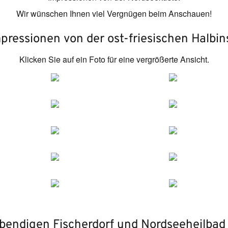
Wir wünschen Ihnen viel Vergnügen beim Anschauen!
pressionen von der ost-friesischen Halbin
Klicken Sie auf ein Foto für eine vergrößerte Ansicht.
ebendigen Fischerdorf und Nordseeheilba