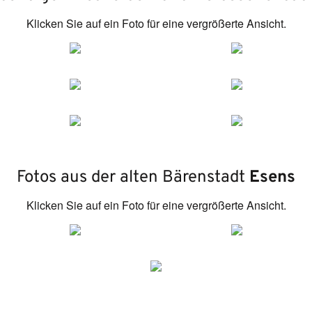
Klicken Sie auf ein Foto für eine vergrößerte Ansicht.
Fotos aus der alten Bärenstadt
Esens
Klicken Sie auf ein Foto für eine vergrößerte Ansicht.