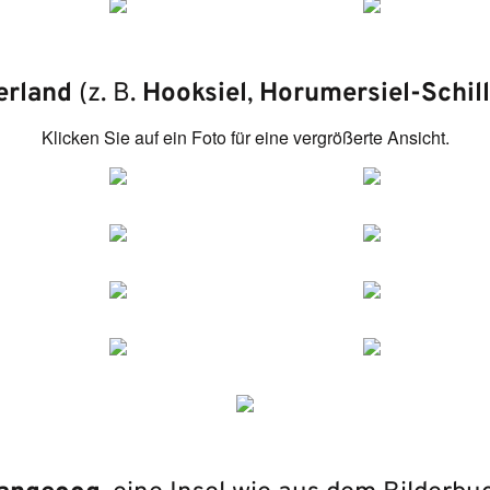
erland
(z. B.
Hooksiel
,
Horumersiel-Schill
Klicken Sie auf ein Foto für eine vergrößerte Ansicht.