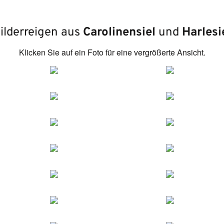
ilderreigen aus
Carolinensiel
und
Harlesi
Klicken Sie auf ein Foto für eine vergrößerte Ansicht.