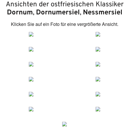
Ansichten der ostfriesischen Klassiker
Dornum
,
Dornumersiel
,
Nessmersiel
Klicken Sie auf ein Foto für eine vergrößerte Ansicht.