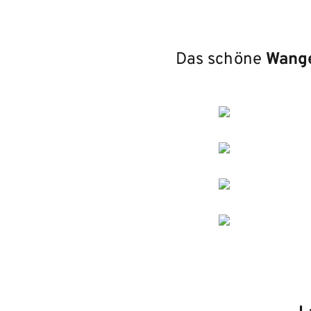
Das schöne
Wang