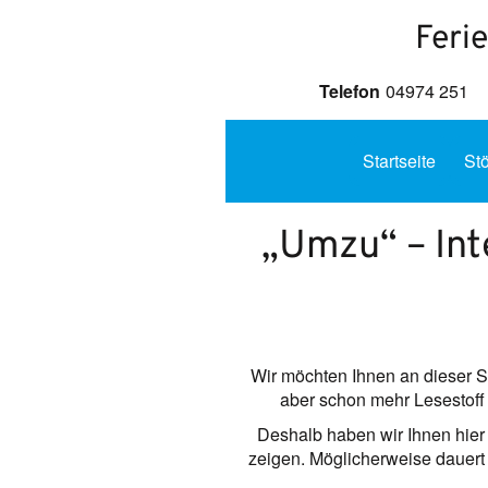
Feri
Telefon
04974 251
Startseite
St
„Umzu“ – Int
Wir möchten Ihnen an dieser 
aber schon mehr Lesestoff 
Deshalb haben wir Ihnen hier 
zeigen. Möglicherweise dauert 