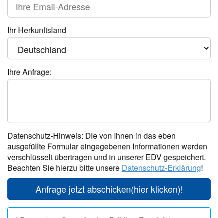
Ihr Herkunftsland
Ihre Anfrage:
Datenschutz-Hinweis: Die von Ihnen in das eben
ausgefüllte Formular eingegebenen Informationen werden
verschlüsselt übertragen und in unserer EDV gespeichert.
Beachten Sie hierzu bitte unsere
Datenschutz-Erklärung
!
Anfrage jetzt abschicken
(hier klicken)!