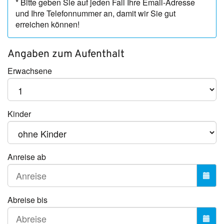
* Bitte geben Sie auf jeden Fall Ihre Email-Adresse
und Ihre Telefonnummer an, damit wir Sie gut
erreichen können!
Angaben zum
Aufenthalt
Erwachsene
Kinder
Anreise ab
Abreise bis