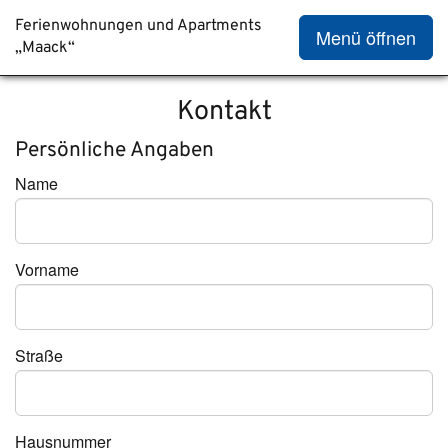
Ferienwohnungen und Apartments
Menü öffnen
„Maack“
Kontakt
Persönliche Angaben
Name
Vorname
Straße
Hausnummer