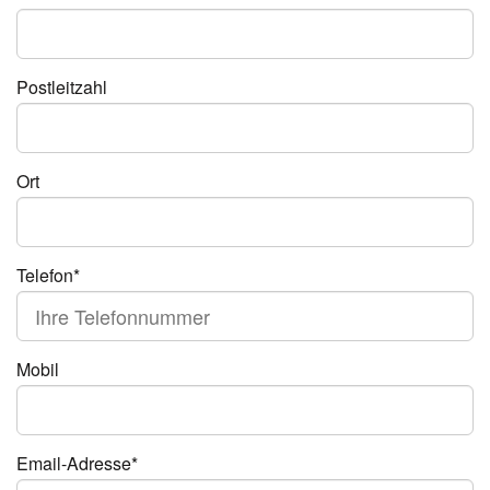
Postleitzahl
Ort
Telefon*
Mobil
Email-Adresse*