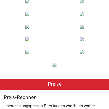
Preise
Preis-Rechner
Übernachtungspreis in Euro für den von Ihnen vorher