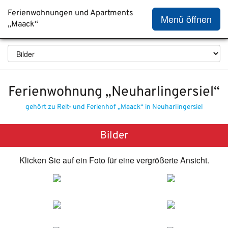
Ferienwohnungen und Apartments
Menü öffnen
„Maack“
Ferienwohnung „Neuharlingersiel“
gehört zu Reit- und Ferienhof „Maack“ in Neuharlingersiel
Bilder
Klicken Sie auf ein Foto für eine vergrößerte Ansicht.