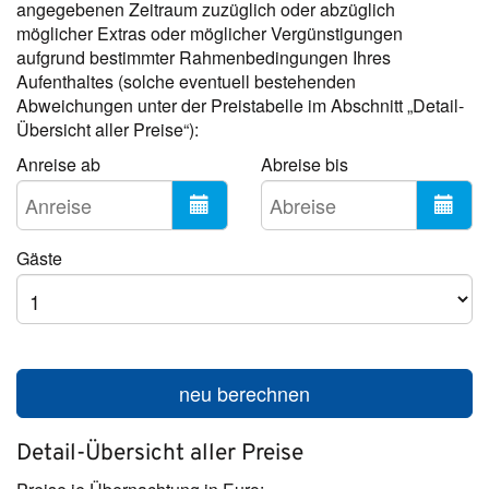
angegebenen Zeitraum zuzüglich oder abzüglich
möglicher Extras oder möglicher Vergünstigungen
aufgrund bestimmter Rahmenbedingungen Ihres
Aufenthaltes (solche eventuell bestehenden
Abweichungen unter der Preistabelle im Abschnitt „Detail-
Übersicht aller Preise“):
Anreise ab
Abreise bis
Gäste
neu berechnen
Detail-Übersicht aller Preise