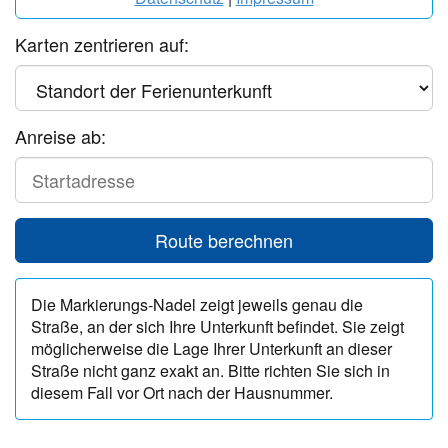
Karten zentrieren auf:
Anreise ab:
Start
Route berechnen
Die Markierungs-Nadel zeigt jeweils genau die
Straße, an der sich Ihre Unterkunft befindet. Sie zeigt
möglicherweise die Lage Ihrer Unterkunft an dieser
Straße nicht ganz exakt an. Bitte richten Sie sich in
diesem Fall vor Ort nach der Hausnummer.