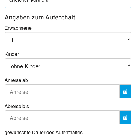
Angaben zum
Aufenthalt
Erwachsene
Kinder
Anreise ab
Abreise bis
gewünschte Dauer des Aufenthaltes