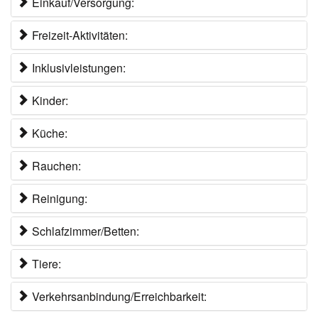
Einkauf/Versorgung:
Freizeit-Aktivitäten:
Inklusivleistungen:
Kinder:
Küche:
Rauchen:
Reinigung:
Schlafzimmer/Betten:
Tiere:
Verkehrsanbindung/Erreichbarkeit: