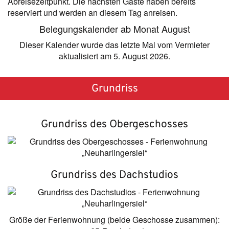
Abreisezeitpunkt. Die nächsten Gäste haben bereits
reserviert und werden an diesem Tag anreisen.
Belegungskalender ab Monat August
Dieser Kalender wurde das letzte Mal vom Vermieter
aktualisiert am 5. August 2026.
Grundriss
Grundriss des Obergeschosses
Grundriss des Dachstudios
Größe der Ferienwohnung (beide Geschosse zusammen):