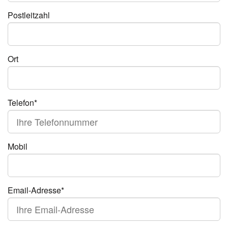
Postleitzahl
Ort
Telefon*
Mobil
Email-Adresse*