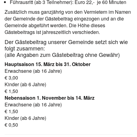
Führausritt (ab 3 Teilnehmer): Euro 22,- je 60 Minuten
Zusätzlich muss ganzjährig von den Vermietern im Namen
der Gemeinde der Gästebeitrag eingezogen und an die
Gemeinde abgeführt werden. Die Höhe dieses
Gästebeitrags ist jahreszeitlich verschieden.
Der Gästebeitrag unserer Gemeinde setzt sich wie
folgt zusammen:
(alle Angaben zum Gästebeitrag ohne Gewähr)
Hauptsaison 15. März bis 31. Oktober
Erwachsene (ab 16 Jahre)
€ 3,00
Kinder (ab 6 Jahre)
€ 1,50
Nebensaison 1. November bis 14. März
Erwachsene (ab 16 Jahre)
€ 1,50
Kinder (ab 6 Jahre)
€ 0,50