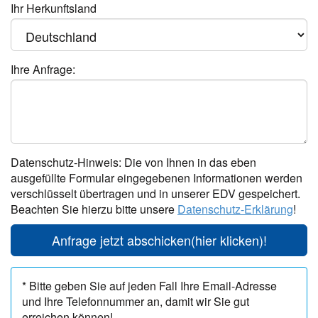
Ihr Herkunftsland
Ihre Anfrage:
Datenschutz-Hinweis: Die von Ihnen in das eben
ausgefüllte Formular eingegebenen Informationen werden
verschlüsselt übertragen und in unserer EDV gespeichert.
Beachten Sie hierzu bitte unsere
Datenschutz-Erklärung
!
Anfrage jetzt abschicken
(hier klicken)!
* Bitte geben Sie auf jeden Fall Ihre Email-Adresse
und Ihre Telefonnummer an, damit wir Sie gut
erreichen können!