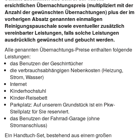
ersichtlichen Übernachtungspreis (multipliziert mit der
Anzahl der gewünschten Übernachtungen) plus der im
vorherigen Absatz genannten einmaligen
Reinigungspauschale sowie eventueller zusätzlich
vereinbarter Leistungen, falls solche Leistungen
ausdrücklich gewünscht und gebucht werden.
Alle genannten Übernachtungs-Preise enthalten folgende
Leistungen
:
das Benutzen der Geschirrtücher
die verbrauchsabhängigen Nebenkosten (Heizung,
Strom, Wasser)
Internet
Kinderhochstuhl
Kinder-Reisebett
Parkplatz: Auf unserem Grundstück ist ein Pkw-
Stellplatz für Sie reserviert.
das Benutzen der Fahrrad-Garage (ohne
Stromanschluss)
Ein Handtuch-Set, bestehend aus einem großen