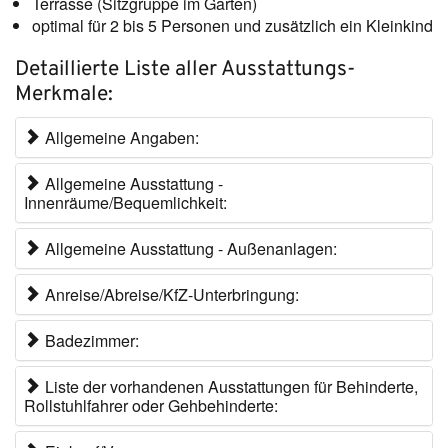
Terrasse (Sitzgruppe im Garten)
optimal für 2 bis 5 Personen und zusätzlich ein Kleinkind
Detaillierte Liste aller Ausstattungs-
Merkmale:
Allgemeine Angaben:
Allgemeine Ausstattung -
Innenräume/Bequemlichkeit:
Allgemeine Ausstattung - Außenanlagen:
Anreise/Abreise/KfZ-Unterbringung:
Badezimmer:
Liste der vorhandenen Ausstattungen für Behinderte,
Rollstuhlfahrer oder Gehbehinderte: