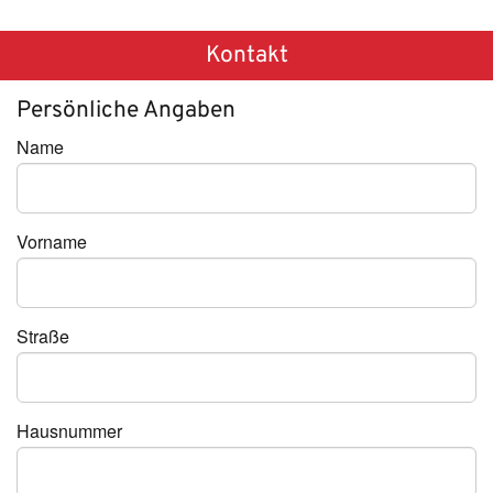
Kontakt
Persönliche Angaben
Name
Vorname
Straße
Hausnummer