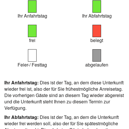
Ihr Anfahrtstag
Ihr Abfahrtstag
frei
belegt
Feier-/ Festtag
abgelaufen
Ihr Anfahrtstag:
Dies ist der Tag, an dem diese Unterkunft
wieder frei ist, also der für Sie frühestmögliche Anreisetag.
Die vorherigen Gäste sind an diesem Tag wieder abgereist
und die Unterkunft steht Ihnen zu diesem Termin zur
Verfügung.
Ihr Abfahrtstag:
Dies ist der Tag, an dem die Unterkunft
wieder frei werden soll, also der für Sie spätestmögliche