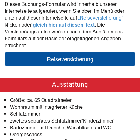
Dieses Buchungs-Formular wird innerhalb unserer
Internetseite aufgerufen, wenn Sie oben im Menü oder
unten auf dieser Internetseite auf
„Reiseversicherung“
klicken oder
gleich hier auf diesen Text
. Die
Versicherungspreise werden nach dem Ausfüllen des
Formulars auf der Basis der eingetragenen Angaben
errechnet.
Reiseversicherung
Ausstattung
Größe:
ca. 65 Quadratmeter
Wohnraum mit integrierter Küche
Schlafzimmer
zweites separates Schlafzimmer/Kinderzimmer
Badezimmer mit Dusche, Waschtisch und WC
Obergeschoss