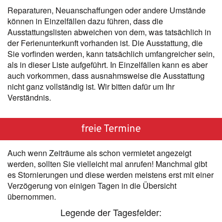
Reparaturen, Neuanschaffungen oder andere Umstände
können in Einzelfällen dazu führen, dass die
Ausstattungslisten abweichen von dem, was tatsächlich in
der Ferienunterkunft vorhanden ist. Die Ausstattung, die
Sie vorfinden werden, kann tatsächlich umfangreicher sein,
als in dieser Liste aufgeführt. In Einzelfällen kann es aber
auch vorkommen, dass ausnahmsweise die Ausstattung
nicht ganz vollständig ist. Wir bitten dafür um Ihr
Verständnis.
freie Termine
Auch wenn Zeiträume als schon vermietet angezeigt
werden, sollten Sie vielleicht mal anrufen! Manchmal gibt
es Stornierungen und diese werden meistens erst mit einer
Verzögerung von einigen Tagen in die Übersicht
übernommen.
Legende der Tagesfelder: