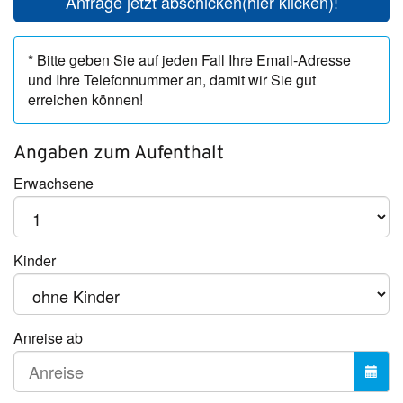
Anfrage jetzt abschicken
(hier klicken)!
* Bitte geben Sie auf jeden Fall Ihre Email-Adresse
und Ihre Telefonnummer an, damit wir Sie gut
erreichen können!
Angaben zum
Aufenthalt
Erwachsene
Kinder
Anreise ab