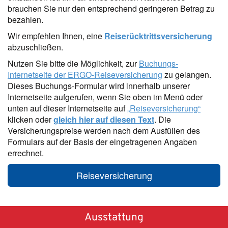
brauchen Sie nur den entsprechend geringeren Betrag zu
bezahlen.
Wir empfehlen Ihnen, eine
Reiserücktrittsversicherung
abzuschließen.
Nutzen Sie bitte die Möglichkeit, zur
Buchungs-
Internetseite der ERGO-Reiseversicherung
zu gelangen.
Dieses Buchungs-Formular wird innerhalb unserer
Internetseite aufgerufen, wenn Sie oben im Menü oder
unten auf dieser Internetseite auf
„Reiseversicherung“
klicken oder
gleich hier auf diesen Text
. Die
Versicherungspreise werden nach dem Ausfüllen des
Formulars auf der Basis der eingetragenen Angaben
errechnet.
Reiseversicherung
Ausstattung