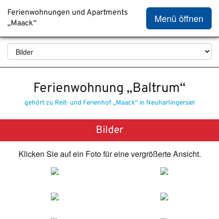
Ferienwohnungen und Apartments
Menü öffnen
„Maack“
Ferienwohnung „Baltrum“
gehört zu Reit- und Ferienhof „Maack“ in Neuharlingersiel
Bilder
Klicken Sie auf ein Foto für eine vergrößerte Ansicht.