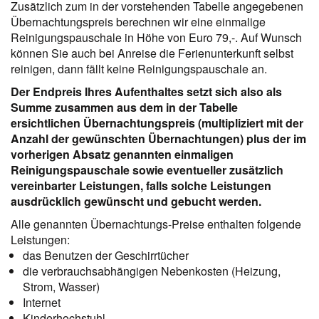
Zusätzlich zum in der vorstehenden Tabelle angegebenen
Übernachtungspreis berechnen wir eine einmalige
Reinigungspauschale in Höhe von Euro 79,-. Auf Wunsch
können Sie auch bei Anreise die Ferienunterkunft selbst
reinigen, dann fällt keine Reinigungspauschale an.
Der Endpreis Ihres Aufenthaltes setzt sich also als
Summe zusammen aus dem in der Tabelle
ersichtlichen Übernachtungspreis (multipliziert mit der
Anzahl der gewünschten Übernachtungen) plus der im
vorherigen Absatz genannten einmaligen
Reinigungspauschale sowie eventueller zusätzlich
vereinbarter Leistungen, falls solche Leistungen
ausdrücklich gewünscht und gebucht werden.
Alle genannten Übernachtungs-Preise enthalten folgende
Leistungen
:
das Benutzen der Geschirrtücher
die verbrauchsabhängigen Nebenkosten (Heizung,
Strom, Wasser)
Internet
Kinderhochstuhl