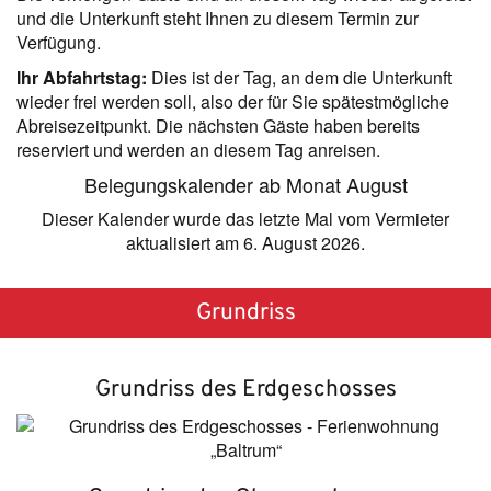
und die Unterkunft steht Ihnen zu diesem Termin zur
Verfügung.
Ihr Abfahrtstag:
Dies ist der Tag, an dem die Unterkunft
wieder frei werden soll, also der für Sie spätestmögliche
Abreisezeitpunkt. Die nächsten Gäste haben bereits
reserviert und werden an diesem Tag anreisen.
Belegungskalender ab Monat August
Dieser Kalender wurde das letzte Mal vom Vermieter
aktualisiert am 6. August 2026.
Grundriss
Grundriss des Erdgeschosses