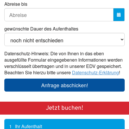
Abreise bis
gewünschte Dauer des Aufenthaltes
Datenschutz-Hinweis: Die von Ihnen in das eben
ausgefüllte Formular eingegebenen Informationen werden
verschlüsselt übertragen und in unserer EDV gespeichert.
Beachten Sie hierzu bitte unsere
Datenschutz-Erklärung
!
Anfrage abschicken!
Jetzt buchen!
1
Ihr Aufenthalt