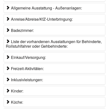
Allgemeine Ausstattung - Außenanlagen:
Anreise/Abreise/KfZ-Unterbringung:
Badezimmer:
Liste der vorhandenen Ausstattungen für Behinderte,
Rollstuhlfahrer oder Gehbehinderte:
Einkauf/Versorgung:
Freizeit-Aktivitäten:
Inklusivleistungen:
Kinder:
Küche: