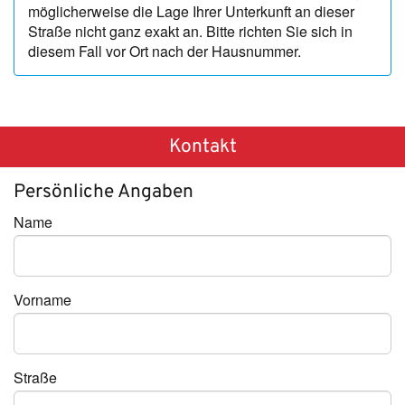
möglicherweise die Lage Ihrer Unterkunft an dieser
Straße nicht ganz exakt an. Bitte richten Sie sich in
diesem Fall vor Ort nach der Hausnummer.
Kontakt
Persönliche Angaben
Name
Vorname
Straße