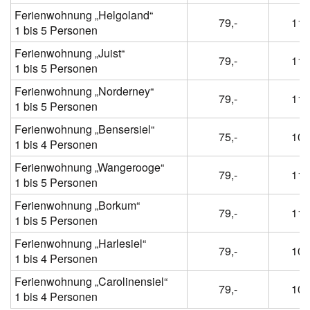
Ferienwohnung „Helgoland“
79,-
114
1 bis 5 Personen
Ferienwohnung „Juist“
79,-
114
1 bis 5 Personen
Ferienwohnung „Norderney“
79,-
114
1 bis 5 Personen
Ferienwohnung „Bensersiel“
75,-
100
1 bis 4 Personen
Ferienwohnung „Wangerooge“
79,-
114
1 bis 5 Personen
Ferienwohnung „Borkum“
79,-
114
1 bis 5 Personen
Ferienwohnung „Harlesiel“
79,-
104
1 bis 4 Personen
Ferienwohnung „Carolinensiel“
79,-
104
1 bis 4 Personen