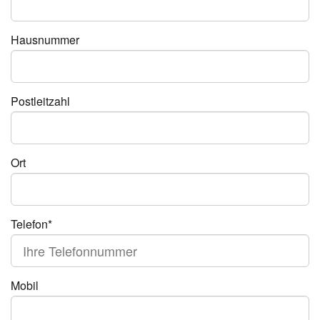
Hausnummer
Postleitzahl
Ort
Telefon*
Mobil