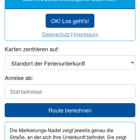
OK! Los geht's!
Datenschutz
|
Impressum
Karten zentrieren auf:
Anreise ab:
Start
Route berechnen
Die Markierungs-Nadel zeigt jeweils genau die
Straße, an der sich Ihre Unterkunft befindet. Sie zeigt