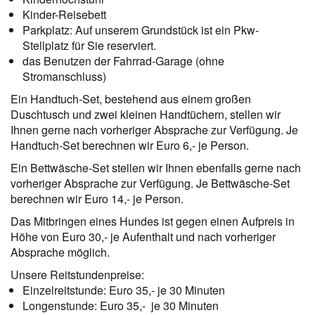
Kinder-Reisebett
Parkplatz: Auf unserem Grundstück ist ein Pkw-
Stellplatz für Sie reserviert.
das Benutzen der Fahrrad-Garage (ohne
Stromanschluss)
Ein Handtuch-Set, bestehend aus einem großen
Duschtusch und zwei kleinen Handtüchern, stellen wir
Ihnen gerne nach vorheriger Absprache zur Verfügung. Je
Handtuch-Set berechnen wir Euro 6,- je Person.
Ein Bettwäsche-Set stellen wir Ihnen ebenfalls gerne nach
vorheriger Absprache zur Verfügung. Je Bettwäsche-Set
berechnen wir Euro 14,- je Person.
Das Mitbringen eines Hundes ist gegen einen Aufpreis in
Höhe von Euro 30,- je Aufenthalt und nach vorheriger
Absprache möglich.
Unsere Reitstundenpreise:
Einzelreitstunde: Euro 35,- je 30 Minuten
Longenstunde: Euro 35,- je 30 Minuten