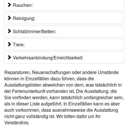
Rauchen:
Reinigung:
Schlafzimmer/Betten:
Tiere:
Verkehrsanbindung/Erreichbarkeit:
Reparaturen, Neuanschaffungen oder andere Umstände
können in Einzelfällen dazu führen, dass die
Ausstattungslisten abweichen von dem, was tatsächlich in
der Ferienunterkunft vorhanden ist. Die Ausstattung, die
Sie vorfinden werden, kann tatsächlich umfangreicher sein,
als in dieser Liste aufgeführt. In Einzelfällen kann es aber
auch vorkommen, dass ausnahmsweise die Ausstattung
nicht ganz vollständig ist. Wir bitten dafür um Ihr
Verständnis.