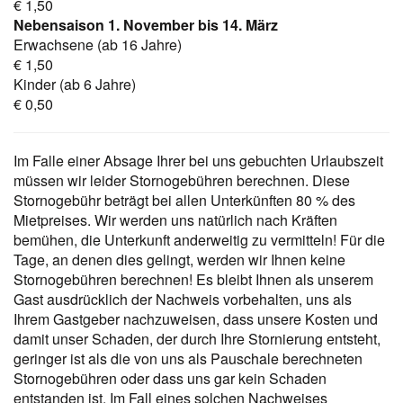
€ 1,50
Nebensaison 1. November bis 14. März
Erwachsene (ab 16 Jahre)
€ 1,50
Kinder (ab 6 Jahre)
€ 0,50
Im Falle einer Absage Ihrer bei uns gebuchten Urlaubszeit
müssen wir leider Stornogebühren berechnen. Diese
Stornogebühr beträgt bei allen Unterkünften 80 % des
Mietpreises. Wir werden uns natürlich nach Kräften
bemühen, die Unterkunft anderweitig zu vermitteln! Für die
Tage, an denen dies gelingt, werden wir Ihnen keine
Stornogebühren berechnen! Es bleibt Ihnen als unserem
Gast ausdrücklich der Nachweis vorbehalten, uns als
Ihrem Gastgeber nachzuweisen, dass unsere Kosten und
damit unser Schaden, der durch Ihre Stornierung entsteht,
geringer ist als die von uns als Pauschale berechneten
Stornogebühren oder dass uns gar kein Schaden
entstanden ist. Im Fall eines solchen Nachweises