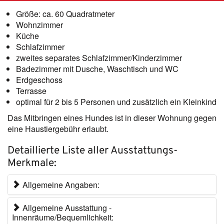
Größe:
ca. 60 Quadratmeter
Wohnzimmer
Küche
Schlafzimmer
zweites separates Schlafzimmer/Kinderzimmer
Badezimmer mit Dusche, Waschtisch und WC
Erdgeschoss
Terrasse
optimal für 2 bis 5 Personen und zusätzlich ein Kleinkind
Das Mitbringen eines Hundes ist in dieser Wohnung gegen
eine Haustiergebühr erlaubt.
Detaillierte Liste aller Ausstattungs-
Merkmale:
Allgemeine Angaben:
Allgemeine Ausstattung -
Innenräume/Bequemlichkeit: