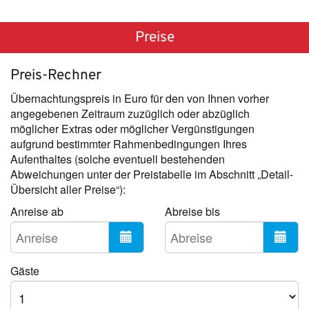
Preise
Preis-Rechner
Übernachtungspreis in Euro für den von Ihnen vorher
angegebenen Zeitraum zuzüglich oder abzüglich
möglicher Extras oder möglicher Vergünstigungen
aufgrund bestimmter Rahmenbedingungen Ihres
Aufenthaltes (solche eventuell bestehenden
Abweichungen unter der Preistabelle im Abschnitt „Detail-
Übersicht aller Preise“):
Anreise ab
Abreise bis
Gäste