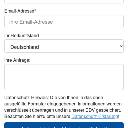
Email-Adresse*
Ihr Herkunftsland
Ihre Anfrage:
Datenschutz-Hinweis: Die von Ihnen in das eben
ausgefüllte Formular eingegebenen Informationen werden
verschlüsselt übertragen und in unserer EDV gespeichert.
Beachten Sie hierzu bitte unsere
Datenschutz-Erklärung
!